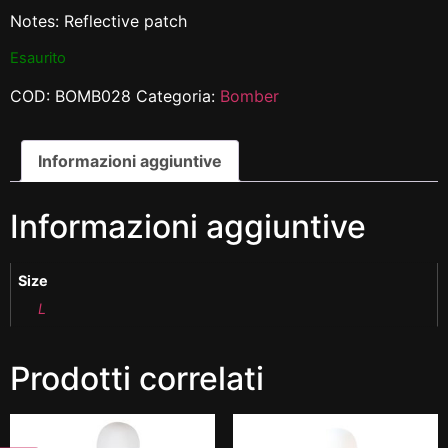
Notes: Reflective patch
Esaurito
COD:
BOMB028
Categoria:
Bomber
Informazioni aggiuntive
Informazioni aggiuntive
Size
L
Prodotti correlati