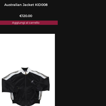
Australian Jacket KID008
€
120.00
Aggiungi al carrello