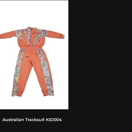
Australian Tracksuit KID004