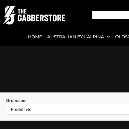
HOME
AUSTRALIAN BY L’ALPINA
OLDS
Ordina per