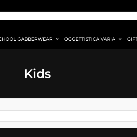
CHOOL GABBERWEAR
OGGETTISTICA VARIA
GIF
Kids