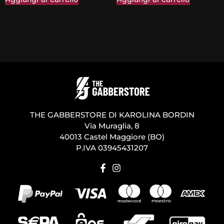
THE GABBERSTORE DI KAROLINA BORDIN
Via Muraglia, 8
40013 Castel Maggiore (BO)
P.IVA 03945431207