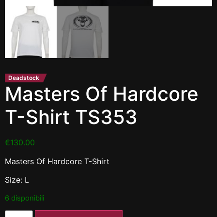
Deadstock
Masters Of Hardcore
T-Shirt TS353
€
130.00
Masters Of Hardcore T-Shirt
Size: L
6 disponibili