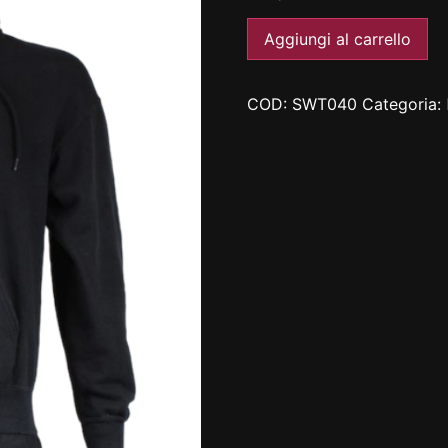
Aggiungi al carrello
COD:
SWT040
Categoria: