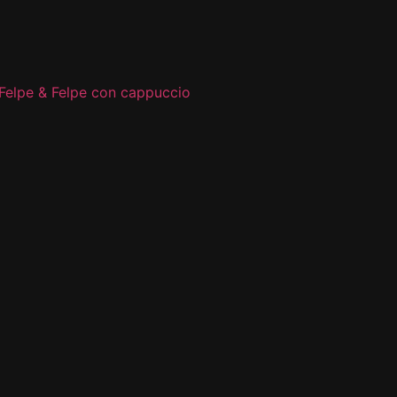
Felpe & Felpe con cappuccio