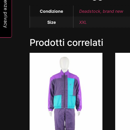
Condizione
Deadstock, brand new
Size
XXL
Prodotti correlati