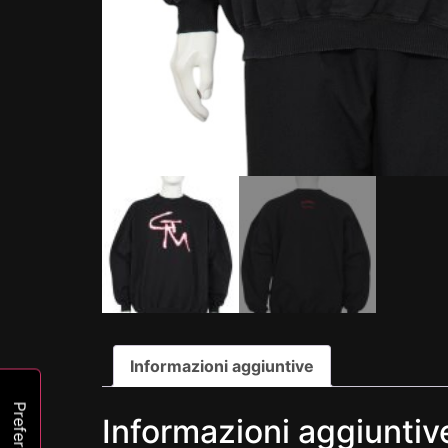
Informazioni aggiuntive
Informazioni aggiuntiv