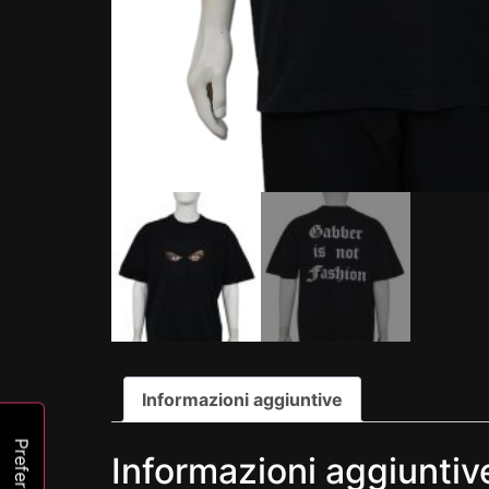
Informazioni aggiuntive
Informazioni aggiuntiv