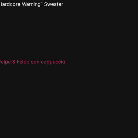
Hardcore Warning” Sweater
Felpe & Felpe con cappuccio