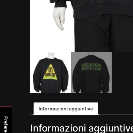
Informazioni aggiuntive
Informazioni aggiuntiv