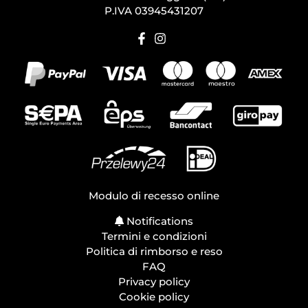
P.IVA 03945431207
Modulo di recesso online
Notifications
Termini e condizioni
Politica di rimborso e reso
FAQ
Privacy policy
Cookie policy