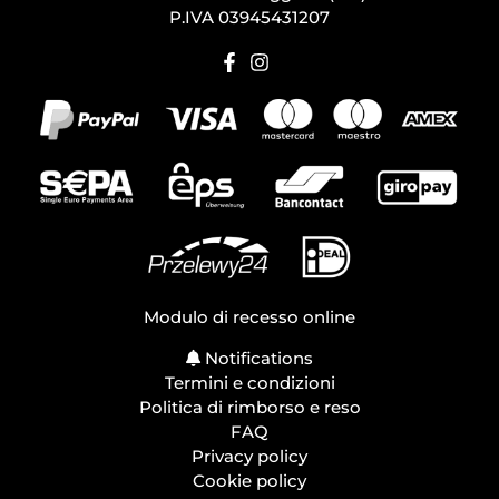
P.IVA 03945431207
Modulo di recesso online
Notifications
Termini e condizioni
Politica di rimborso e reso
FAQ
Privacy policy
Cookie policy