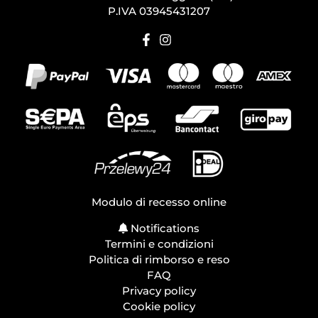
P.IVA 03945431207
Modulo di recesso online
Notifications
Termini e condizioni
Politica di rimborso e reso
FAQ
Privacy policy
Cookie policy