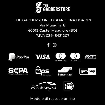
THE GABBERSTORE DI KAROLINA BORDIN
Via Muraglia, 8
40013 Castel Maggiore (BO)
P.IVA 03945431207
Modulo di recesso online