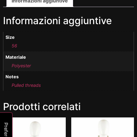
Informazioni aggiuntive
Informazioni aggiuntive
Size
56
Materiale
Polyester
Notes
Pulled threads
Prodotti correlati