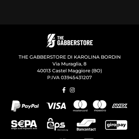
THE GABBERSTORE DI KAROLINA BORDIN
Via Muraglia, 8
40013 Castel Maggiore (BO)
P.IVA 03945431207