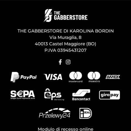
THE GABBERSTORE DI KAROLINA BORDIN
Via Muraglia, 8
40013 Castel Maggiore (BO)
P.IVA 03945431207
Modulo di recesso online