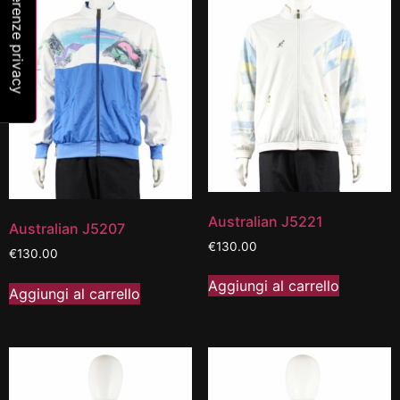
Australian J5221
Australian J5207
€
130.00
€
130.00
Aggiungi al carrello
Aggiungi al carrello