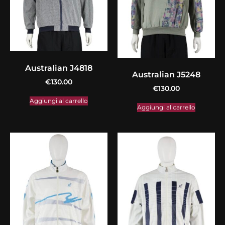
Australian J4818
Australian J5248
€
130.00
€
130.00
Aggiungi al carrello
Aggiungi al carrello