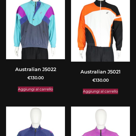
Australian J5022
Australian J5021
€
130.00
€
130.00
Aggiungi al carrello
Aggiungi al carrello