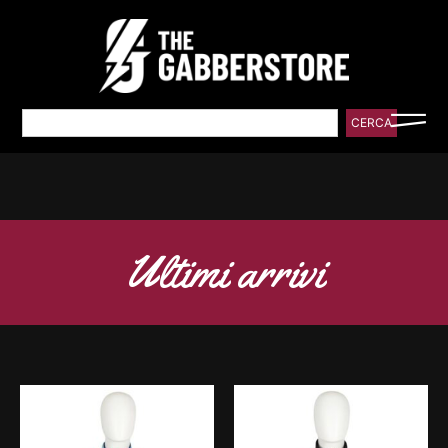
CERCA
Ultimi arrivi