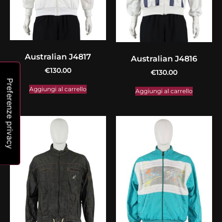
Australian J4817
Australian J4816
€
130.00
€
130.00
Aggiungi al carrello
Aggiungi al carrello