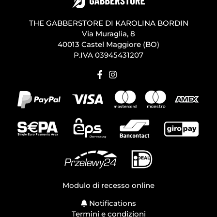
THE GABBERSTORE DI KAROLINA BORDIN
Via Muraglia, 8
40013 Castel Maggiore (BO)
P.IVA 03945431207
Modulo di recesso online
Notifications
Termini e condizioni