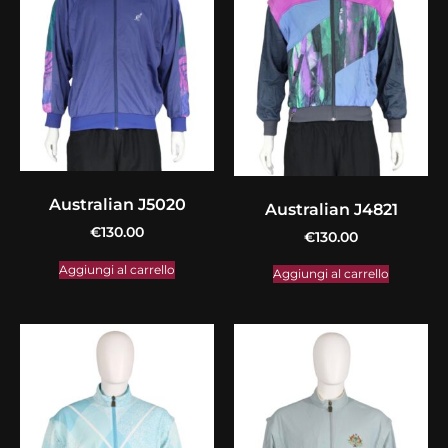
Australian J5020
Australian J4821
€
130.00
€
130.00
Aggiungi al carrello
Aggiungi al carrello