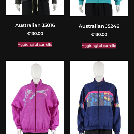
Australian J5016
Australian J5246
€
130.00
€
130.00
Aggiungi al carrello
Aggiungi al carrello